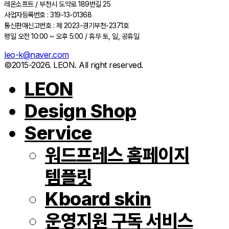
레온소프트 / 부천시 도약로 189번길 25
사업자등록번호 : 319-13-01368
통신판매신고번호 : 제 2023-경기부천-2371호
평일 오전 10:00 ~ 오후 5:00 / 휴무 토, 일, 공휴일
leo-k@naver.com
©2015-2026. LEON. All right reserved.
LEON
Design Shop
Service
워드프레스 홈페이지
템플릿
Kboard skin
운영지원 구독 서비스