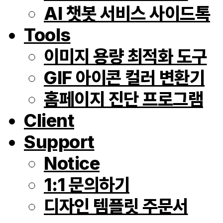
AI 챗봇 서비스 사이드톡
Tools
이미지 용량 최적화 도구
GIF 아이콘 컬러 변환기
홈페이지 진단 프로그램
Client
Support
Notice
1:1 문의하기
디자인 템플릿 주문서