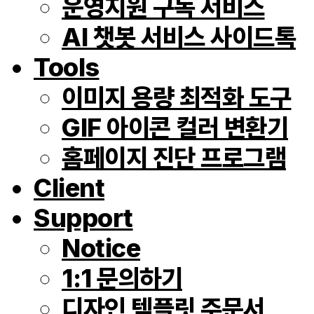
운영지원 구독 서비스
AI 챗봇 서비스 사이드톡
Tools
이미지 용량 최적화 도구
GIF 아이콘 컬러 변환기
홈페이지 진단 프로그램
Client
Support
Notice
1:1 문의하기
디자인 템플릿 주문서