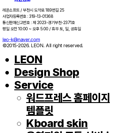
레온소프트 / 부천시 도약로 189번길 25
사업자등록번호 : 319-13-01368
통신판매신고번호 : 제 2023-경기부천-2371호
평일 오전 10:00 ~ 오후 5:00 / 휴무 토, 일, 공휴일
leo-k@naver.com
©2015-2026. LEON. All right reserved.
LEON
Design Shop
Service
워드프레스 홈페이지
템플릿
Kboard skin