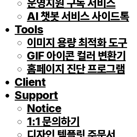
운영지원 구독 서비스
AI 챗봇 서비스 사이드톡
Tools
이미지 용량 최적화 도구
GIF 아이콘 컬러 변환기
홈페이지 진단 프로그램
Client
Support
Notice
1:1 문의하기
디자인 템플릿 주문서