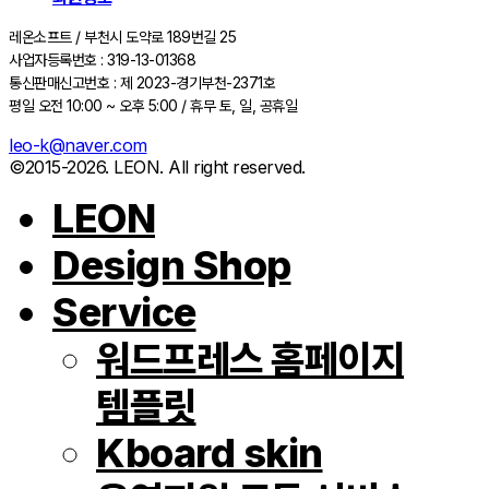
레온소프트 / 부천시 도약로 189번길 25
사업자등록번호 : 319-13-01368
통신판매신고번호 : 제 2023-경기부천-2371호
평일 오전 10:00 ~ 오후 5:00 / 휴무 토, 일, 공휴일
leo-k@naver.com
©2015-2026. LEON. All right reserved.
LEON
Design Shop
Service
워드프레스 홈페이지
템플릿
Kboard skin