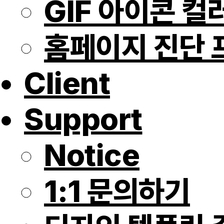
GIF 아이콘 컬
홈페이지 진단 
Client
Support
Notice
1:1 문의하기