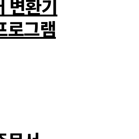
러 변환기
프로그램