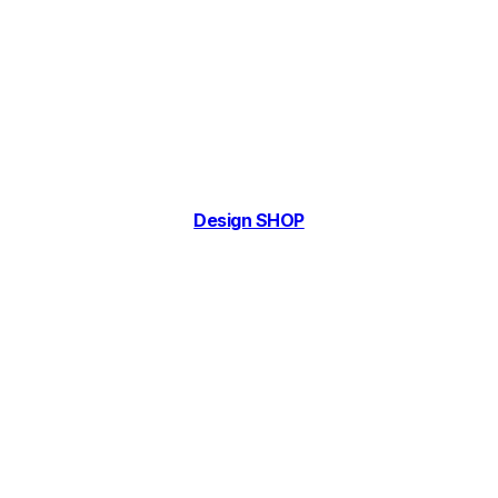
Design SHOP