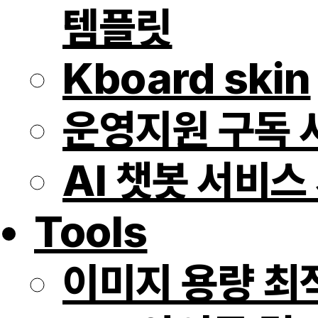
템플릿
Kboard skin
운영지원 구독 
AI 챗봇 서비
Tools
이미지 용량 최