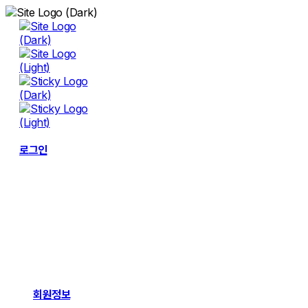
Skip
to
content
로그인
회원정보