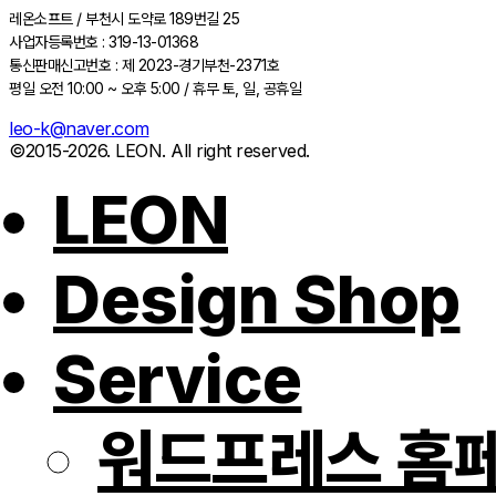
레온소프트 / 부천시 도약로 189번길 25
사업자등록번호 : 319-13-01368
통신판매신고번호 : 제 2023-경기부천-2371호
평일 오전 10:00 ~ 오후 5:00 / 휴무 토, 일, 공휴일
leo-k@naver.com
©2015-2026. LEON. All right reserved.
LEON
Design Shop
Service
워드프레스 홈