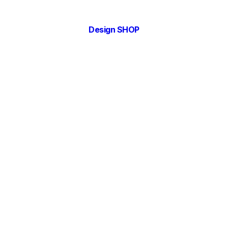
Design SHOP