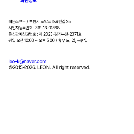
회원정보
레온소프트 / 부천시 도약로 189번길 25
사업자등록번호 : 319-13-01368
통신판매신고번호 : 제 2023-경기부천-2371호
평일 오전 10:00 ~ 오후 5:00 / 휴무 토, 일, 공휴일
leo-k@naver.com
©2015-2026. LEON. All right reserved.