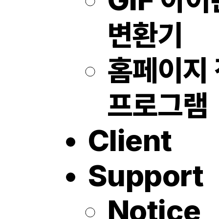
변환기
홈페이지
프로그램
Client
Support
Notice