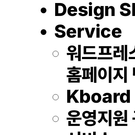
Design S
Service
워드프레
홈페이지
Kboard 
운영지원