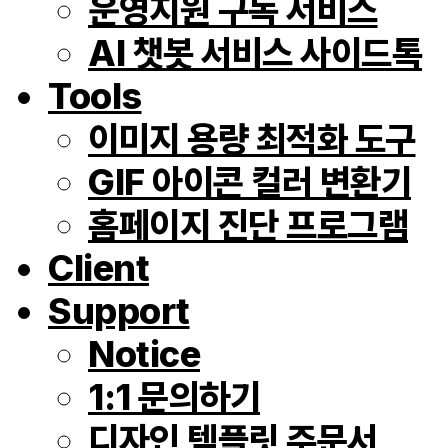
운영지원 구독 서비스
AI 챗봇 서비스 사이드톡
Tools
이미지 용량 최적화 도구
GIF 아이콘 컬러 변환기
홈페이지 진단 프로그램
Client
Support
Notice
1:1 문의하기
디자인 템플릿 주문서