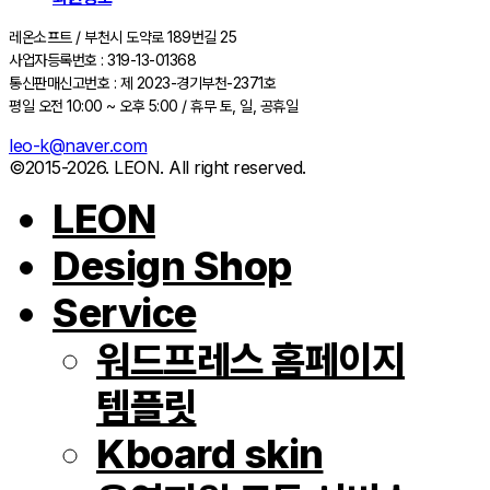
레온소프트 / 부천시 도약로 189번길 25
사업자등록번호 : 319-13-01368
통신판매신고번호 : 제 2023-경기부천-2371호
평일 오전 10:00 ~ 오후 5:00 / 휴무 토, 일, 공휴일
leo-k@naver.com
©2015-2026. LEON. All right reserved.
LEON
Design Shop
Service
워드프레스 홈페이지
템플릿
Kboard skin